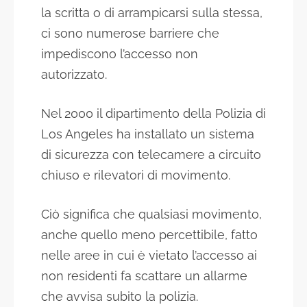
la scritta o di arrampicarsi sulla stessa,
ci sono numerose barriere che
impediscono l’accesso non
autorizzato.
Nel 2000 il dipartimento della Polizia di
Los Angeles ha installato un sistema
di sicurezza con telecamere a circuito
chiuso e rilevatori di movimento.
Ciò significa che qualsiasi movimento,
anche quello meno percettibile, fatto
nelle aree in cui è vietato l’accesso ai
non residenti fa scattare un allarme
che avvisa subito la polizia.