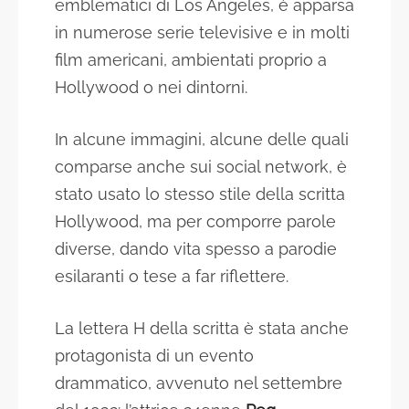
emblematici di Los Angeles, è apparsa
in numerose serie televisive e in molti
film americani, ambientati proprio a
Hollywood o nei dintorni.
In alcune immagini, alcune delle quali
comparse anche sui social network, è
stato usato lo stesso stile della scritta
Hollywood, ma per comporre parole
diverse, dando vita spesso a parodie
esilaranti o tese a far riflettere.
La lettera H della scritta è stata anche
protagonista di un evento
drammatico, avvenuto nel settembre