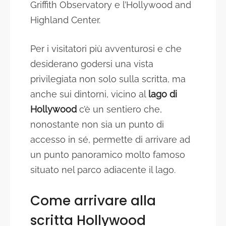
Griffith Observatory e l’Hollywood and
Highland Center.
Per i visitatori più avventurosi e che
desiderano godersi una vista
privilegiata non solo sulla scritta, ma
anche sui dintorni, vicino al
lago di
Hollywood
c’è un sentiero che,
nonostante non sia un punto di
accesso in sé, permette di arrivare ad
un punto panoramico molto famoso
situato nel parco adiacente il lago.
Come arrivare alla
scritta Hollywood