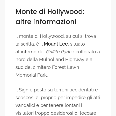
Monte di Hollywood:
altre informazioni
Il monte di Hollywood, su cui si trova
la scritta, è il
Mount Lee
, situato
all’interno del
Griffith Park
e collocato a
nord della Mulholland Highway e a
sud del cimitero Forest Lawn
Memorial Park.
Il Sign è posto su terreni accidentati e
scoscesi e, proprio per impedire gli atti
vandalici e per tenere lontani i
visitatori troppo desiderosi di toccare