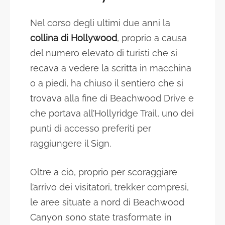
Nel corso degli ultimi due anni la
collina di Hollywood
, proprio a causa
del numero elevato di turisti che si
recava a vedere la scritta in macchina
o a piedi, ha chiuso il sentiero che si
trovava alla fine di Beachwood Drive e
che portava all’Hollyridge Trail, uno dei
punti di accesso preferiti per
raggiungere il Sign.
Oltre a ciò, proprio per scoraggiare
l’arrivo dei visitatori, trekker compresi,
le aree situate a nord di Beachwood
Canyon sono state trasformate in