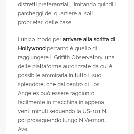
distretti preferenziali, limitando quindi i
parcheggi del quartiere ai soli
proprietari delle case.
L’unico modo per
arrivare alla scritta di
Hollywood
pertanto è quello di
raggiungere il Griffith Observatory, una
delle piattaforme autorizzate da cui è
possibile ammirarla in tutto il suo
splendore, che dal centro di Los
Angeles può essere raggiunto
facilmente in macchina in appena
venti minuti seguendo la US-101 N,
poi proseguendo lungo N Vermont
Ave.