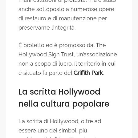
anche sottoposto a numerose opere
di restauro e di manutenzione per
preservarne l’integrità.
È protetto ed è promosso dal The
Hollywood Sign Trust, un’associazione
non a scopo di lucro. Il territorio in cui
è situato fa parte del
Griffith Park
.
La scritta Hollywood
nella cultura popolare
La scritta di Hollywood, oltre ad
essere uno dei simboli più