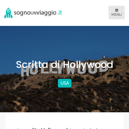
Scritta di Hollywood
USA