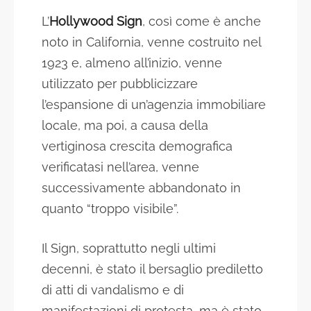
L’
Hollywood Sign
, così come è anche
noto in California, venne costruito nel
1923 e, almeno all’inizio, venne
utilizzato per pubblicizzare
l’espansione di un’agenzia immobiliare
locale, ma poi, a causa della
vertiginosa crescita demografica
verificatasi nell’area, venne
successivamente abbandonato in
quanto “troppo visibile”.
Il Sign, soprattutto negli ultimi
decenni, è stato il bersaglio prediletto
di atti di vandalismo e di
manifestazioni di protesta, ma è stato