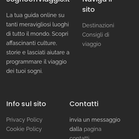
sito
La tua guida online su
tanti meravigliosi luoghi
Destinazioni
di tutto il mondo. Scopri
Consigli di
affascinanti culture,
viaggio
storie e lasciati aiutare a
programmare il viaggio
dei tuoi sogni.
Info sul sito
Contatti
Privacy Policy
invia un messaggio
Cookie Policy
dalla
pagina
contatti