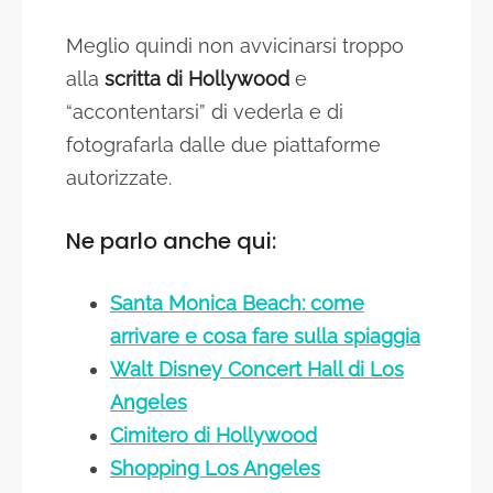
Meglio quindi non avvicinarsi troppo
alla
scritta di Hollywood
e
“accontentarsi” di vederla e di
fotografarla dalle due piattaforme
autorizzate.
Ne parlo anche qui:
Santa Monica Beach: come
arrivare e cosa fare sulla spiaggia
Walt Disney Concert Hall di Los
Angeles
Cimitero di Hollywood
Shopping Los Angeles