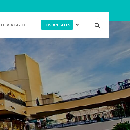
 DI VIAGGIO
LOS ANGELES