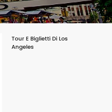
Tour E Biglietti Di
Los
Angeles