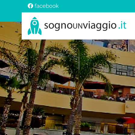
facebook