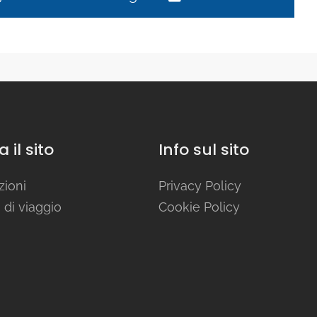
 il sito
Info sul sito
zioni
Privacy Policy
 di viaggio
Cookie Policy