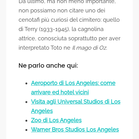
Da ultimo, ma non meno importante,
non possiamo non citare uno dei
cenotafi più curiosi del cimitero: quello
di Terry (1933-1945), la cagnolina
attrice, conosciuta soprattutto per aver
interpretato Toto ne
Il mago di Oz
.
Ne parlo anche qui:
Aeroporto di Los Angeles: come
arrivare ed hotel vicini
Visita agli Universal Studios di Los
Angeles
Zoo di Los Angeles
Warner Bros Studios Los Angeles