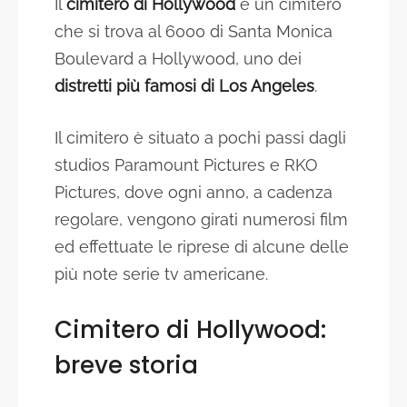
Il
cimitero di Hollywood
è un cimitero
che si trova al 6000 di Santa Monica
Boulevard a Hollywood, uno dei
distretti più famosi di Los Angeles
.
Il cimitero è situato a pochi passi dagli
studios Paramount Pictures e RKO
Pictures, dove ogni anno, a cadenza
regolare, vengono girati numerosi film
ed effettuate le riprese di alcune delle
più note serie tv americane.
Cimitero di Hollywood:
breve storia