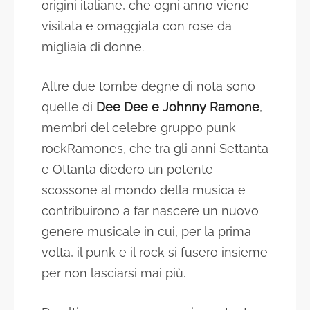
origini italiane, che ogni anno viene
visitata e omaggiata con rose da
migliaia di donne.
Altre due tombe degne di nota sono
quelle di
Dee Dee e Johnny Ramone
,
membri del celebre gruppo punk
rockRamones, che tra gli anni Settanta
e Ottanta diedero un potente
scossone al mondo della musica e
contribuirono a far nascere un nuovo
genere musicale in cui, per la prima
volta, il punk e il rock si fusero insieme
per non lasciarsi mai più.