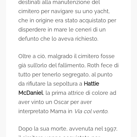
destinati alla manutenzione del
cimitero per navigare su uno yacht,
che in origine era stato acquistato per
disperdere in mare le ceneri di un
defunto che lo aveva richiesto.
Oltre a ciò, malgrado il cimitero fosse
già sull’orlo del fallimento, Roth fece di
tutto per tenerlo segregato, al punto
da rifiutare la sepoltura a
Hattie
McDaniel
, la prima attrice di colore ad
aver vinto un Oscar per aver
interpretato Mama in
Via col vento
.
Dopo la sua morte, avvenuta nel 1997,