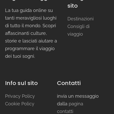
sito
La tua guida online su
tanti meravigliosi luoghi
Destinazioni
di tutto il mondo. Scopri
Consigli di
affascinanti culture,
viaggio
storie e lasciati aiutare a
programmare il viaggio
dei tuoi sogni.
Info sul sito
Contatti
Privacy Policy
invia un messaggio
Cookie Policy
dalla
pagina
contatti