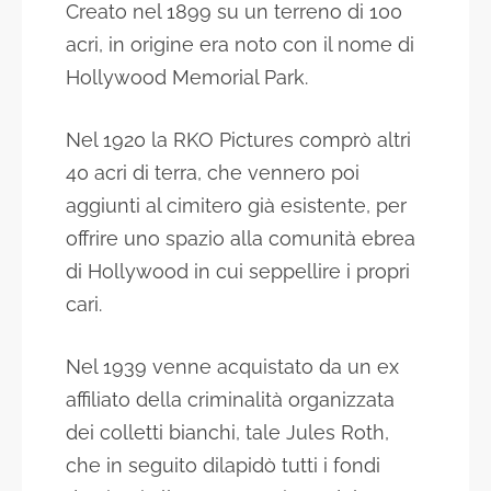
Creato nel 1899 su un terreno di 100
acri, in origine era noto con il nome di
Hollywood Memorial Park.
Nel 1920 la RKO Pictures comprò altri
40 acri di terra, che vennero poi
aggiunti al cimitero già esistente, per
offrire uno spazio alla comunità ebrea
di Hollywood in cui seppellire i propri
cari.
Nel 1939 venne acquistato da un ex
affiliato della criminalità organizzata
dei colletti bianchi, tale Jules Roth,
che in seguito dilapidò tutti i fondi