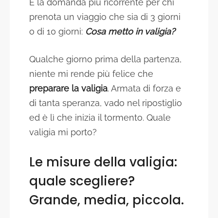
È la domanda più ricorrente per chi
prenota un viaggio che sia di 3 giorni
o di 10 giorni:
Cosa metto in valigia?
Qualche giorno prima della partenza,
niente mi rende più felice che
preparare la valigia
. Armata di forza e
di tanta speranza, vado nel ripostiglio
ed è lì che inizia il tormento. Quale
valigia mi porto?
Le misure della valigia:
quale scegliere?
Grande, media, piccola.