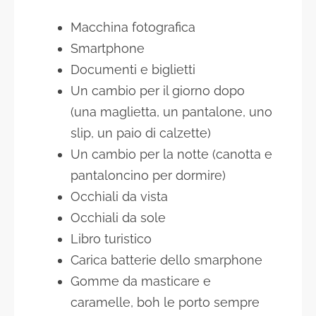
Macchina fotografica
Smartphone
Documenti e biglietti
Un cambio per il giorno dopo
(una maglietta, un pantalone, uno
slip, un paio di calzette)
Un cambio per la notte (canotta e
pantaloncino per dormire)
Occhiali da vista
Occhiali da sole
Libro turistico
Carica batterie dello smarphone
Gomme da masticare e
caramelle, boh le porto sempre