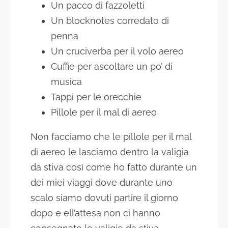
Un pacco di fazzoletti
Un blocknotes corredato di
penna
Un cruciverba per il volo aereo
Cuffie per ascoltare un po’ di
musica
Tappi per le orecchie
Pillole per il mal di aereo
Non facciamo che le pillole per il mal
di aereo le lasciamo dentro la valigia
da stiva così come ho fatto durante un
dei miei viaggi dove durante uno
scalo siamo dovuti partire il giorno
dopo e ell’attesa non ci hanno