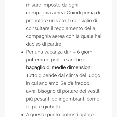
misure imposte da ogni
compagnia aerea. Quindi prima di
prenotare un volo, ti consiglio di
consultare il regolamento della
compagnia aerea con la quale hai
deciso di partire.
Per una vacanza di 4 – 6 giorni
potremmo portare anche il
bagaglio di medie dimensioni
.
Tutto dipende dal clima del luogo
in cui andiamo. Se c’è freddo,
avrai bisogno di portare dei vestiti
più pesanti ed ingombranti come
felpe e giubotti.
A questo punto potresti optare