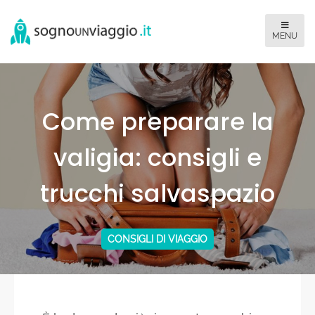
Come preparare la
valigia: consigli e
trucchi salvaspazio
CONSIGLI DI VIAGGIO