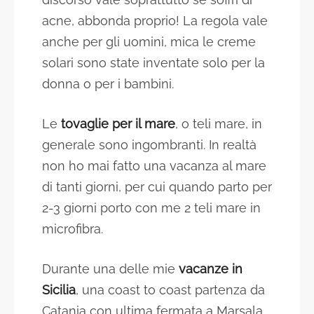
acne, abbonda proprio! La regola vale
anche per gli uomini, mica le creme
solari sono state inventate solo per la
donna o per i bambini.
Le
tovaglie per il mare
, o teli mare, in
generale sono ingombranti. In realtà
non ho mai fatto una vacanza al mare
di tanti giorni, per cui quando parto per
2-3 giorni porto con me 2 teli mare in
microfibra.
Durante una delle mie
vacanze in
Sicilia
, una coast to coast partenza da
Catania con ultima fermata a Marsala,