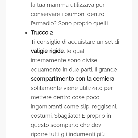
la tua mamma utilizzava per
conservare i piumoni dentro
l’armadio? Sono proprio quelli.
Trucco 2
Ti consiglio di acquistare un set di
valigie rigide
, le quali
internamente sono divise
equamente in due parti. Il grande
scompartimento con la cerniera
solitamente viene utilizzato per
mettere dentro cose poco
ingombranti come slip, reggiseni,
costumi. Sbagliato! È proprio in
questo scomparto che devi
riporre tutti gli indumenti più