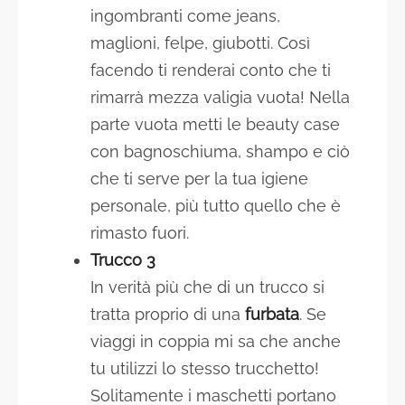
ingombranti come jeans,
maglioni, felpe, giubotti. Così
facendo ti renderai conto che ti
rimarrà mezza valigia vuota! Nella
parte vuota metti le beauty case
con bagnoschiuma, shampo e ciò
che ti serve per la tua igiene
personale, più tutto quello che è
rimasto fuori.
Trucco 3
In verità più che di un trucco si
tratta proprio di una
furbata
. Se
viaggi in coppia mi sa che anche
tu utilizzi lo stesso trucchetto!
Solitamente i maschetti portano