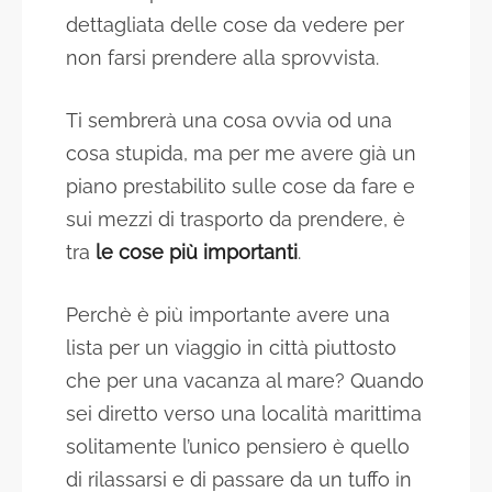
dettagliata delle cose da vedere per
non farsi prendere alla sprovvista.
Ti sembrerà una cosa ovvia od una
cosa stupida, ma per me avere già un
piano prestabilito sulle cose da fare e
sui mezzi di trasporto da prendere, è
tra
le cose più importanti
.
Perchè è più importante avere una
lista per un viaggio in città piuttosto
che per una vacanza al mare? Quando
sei diretto verso una località marittima
solitamente l’unico pensiero è quello
di rilassarsi e di passare da un tuffo in