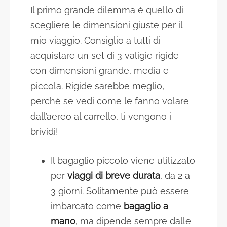
Il primo grande dilemma è quello di
scegliere le dimensioni giuste per il
mio viaggio. Consiglio a tutti di
acquistare un set di 3 valigie rigide
con dimensioni grande, media e
piccola. Rigide sarebbe meglio,
perchè se vedi come le fanno volare
dall’aereo al carrello, ti vengono i
brividi!
Il bagaglio piccolo viene utilizzato
per
viaggi di breve durata
, da 2 a
3 giorni. Solitamente può essere
imbarcato come
bagaglio a
mano
, ma dipende sempre dalle