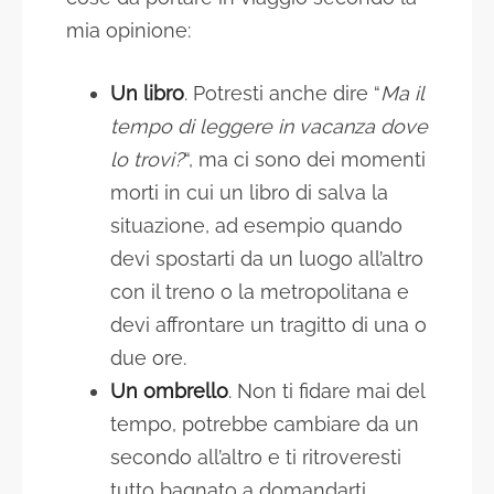
mia opinione:
Un libro
. Potresti anche dire “
Ma il
tempo di leggere in vacanza dove
lo trovi?
“, ma ci sono dei momenti
morti in cui un libro di salva la
situazione, ad esempio quando
devi spostarti da un luogo all’altro
con il treno o la metropolitana e
devi affrontare un tragitto di una o
due ore.
Un ombrello
. Non ti fidare mai del
tempo, potrebbe cambiare da un
secondo all’altro e ti ritroveresti
tutto bagnato a domandarti