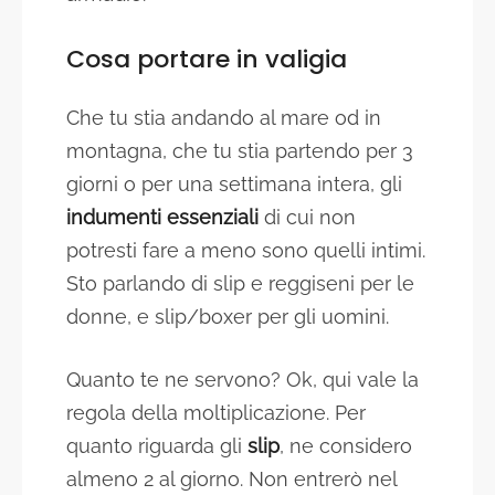
Cosa portare in valigia
Che tu stia andando al mare od in
montagna, che tu stia partendo per 3
giorni o per una settimana intera, gli
indumenti essenziali
di cui non
potresti fare a meno sono quelli intimi.
Sto parlando di slip e reggiseni per le
donne, e slip/boxer per gli uomini.
Quanto te ne servono? Ok, qui vale la
regola della moltiplicazione. Per
quanto riguarda gli
slip
, ne considero
almeno 2 al giorno. Non entrerò nel