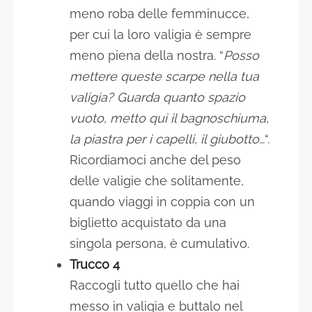
meno roba delle femminucce,
per cui la loro valigia è sempre
meno piena della nostra. “
Posso
mettere queste scarpe nella tua
valigia? Guarda quanto spazio
vuoto, metto qui il bagnoschiuma,
la piastra per i capelli, il giubotto…
“.
Ricordiamoci anche del peso
delle valigie che solitamente,
quando viaggi in coppia con un
biglietto acquistato da una
singola persona, è cumulativo.
Trucco 4
Raccogli tutto quello che hai
messo in valigia e buttalo nel