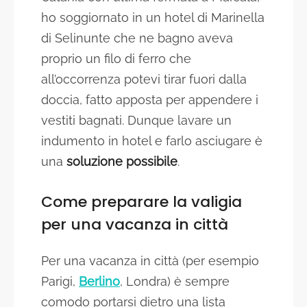
ho soggiornato in un hotel di Marinella
di Selinunte che ne bagno aveva
proprio un filo di ferro che
all’occorrenza potevi tirar fuori dalla
doccia, fatto apposta per appendere i
vestiti bagnati. Dunque lavare un
indumento in hotel e farlo asciugare è
una
soluzione possibile
.
Come preparare la valigia
per una vacanza in città
Per una vacanza in città (per esempio
Parigi,
Berlino
, Londra) è sempre
comodo portarsi dietro una lista