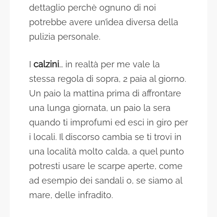
dettaglio perchè ognuno di noi
potrebbe avere un’idea diversa della
pulizia personale.
I
calzini
… in realtà per me vale la
stessa regola di sopra, 2 paia al giorno.
Un paio la mattina prima di affrontare
una lunga giornata, un paio la sera
quando ti improfumi ed esci in giro per
i locali. Il discorso cambia se ti trovi in
una località molto calda, a quel punto
potresti usare le scarpe aperte, come
ad esempio dei sandali o, se siamo al
mare, delle infradito.