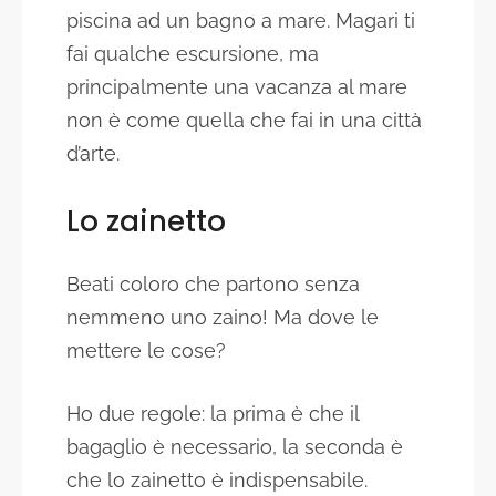
piscina ad un bagno a mare. Magari ti
fai qualche escursione, ma
principalmente una vacanza al mare
non è come quella che fai in una città
d’arte.
Lo zainetto
Beati coloro che partono senza
nemmeno uno zaino! Ma dove le
mettere le cose?
Ho due regole: la prima è che il
bagaglio è necessario, la seconda è
che lo zainetto è indispensabile.