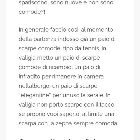
spariscono, sono nuove e non sono
comode?!
In generale faccio così: al momento
della partenza indosso già un paio di
scarpe comode, tipo da tennis. In
valigia metto un paio di scarpe
comode di ricambio, un paio di
infradito per rimanere in camera
nell’albergo, un paio di scarpe
“elegantine” per un’uscita serale. In
valigia non porto scarpe con il tacco
se proprio vuoi saperlo, al limite una
scarpa con la zeppa sempre comoda.