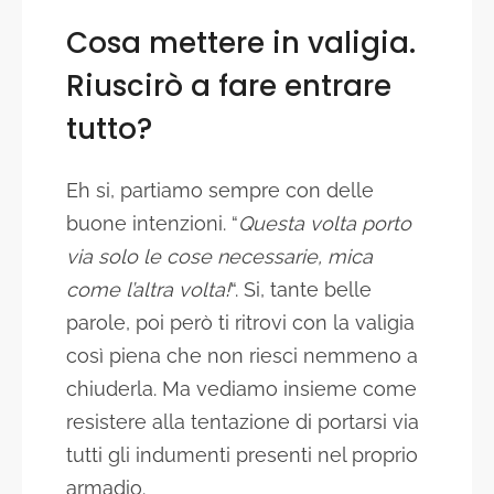
Cosa mettere in valigia.
Riuscirò a fare entrare
tutto?
Eh si, partiamo sempre con delle
buone intenzioni. “
Questa volta porto
via solo le cose necessarie, mica
come l’altra volta!
“. Si, tante belle
parole, poi però ti ritrovi con la valigia
così piena che non riesci nemmeno a
chiuderla. Ma vediamo insieme come
resistere alla tentazione di portarsi via
tutti gli indumenti presenti nel proprio
armadio.