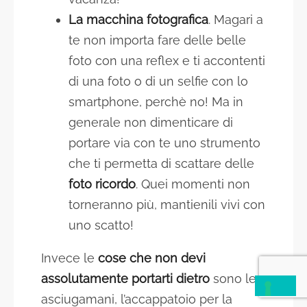
La macchina fotografica
. Magari a
te non importa fare delle belle
foto con una reflex e ti accontenti
di una foto o di un selfie con lo
smartphone, perchè no! Ma in
generale non dimenticare di
portare via con te uno strumento
che ti permetta di scattare delle
foto ricordo
. Quei momenti non
torneranno più, mantienili vivi con
uno scatto!
Invece le
cose che non devi
assolutamente portarti dietro
sono le
asciugamani, l’accappatoio per la