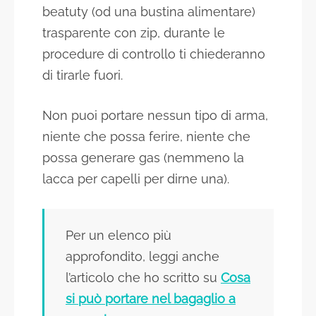
beatuty (od una bustina alimentare)
trasparente con zip, durante le
procedure di controllo ti chiederanno
di tirarle fuori.
Non puoi portare nessun tipo di arma,
niente che possa ferire, niente che
possa generare gas (nemmeno la
lacca per capelli per dirne una).
Per un elenco più
approfondito, leggi anche
l’articolo che ho scritto su
Cosa
si può portare nel bagaglio a