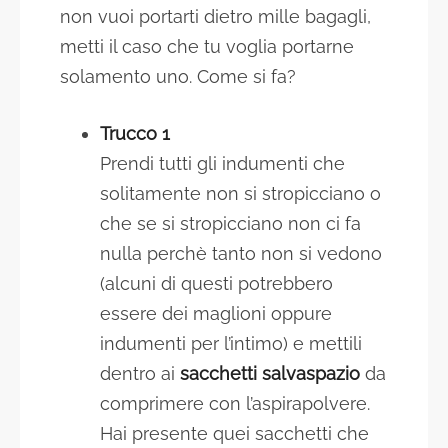
non vuoi portarti dietro mille bagagli,
metti il caso che tu voglia portarne
solamento uno. Come si fa?
Trucco 1
Prendi tutti gli indumenti che
solitamente non si stropicciano o
che se si stropicciano non ci fa
nulla perchè tanto non si vedono
(alcuni di questi potrebbero
essere dei maglioni oppure
indumenti per l’intimo) e mettili
dentro ai
sacchetti salvaspazio
da
comprimere con l’aspirapolvere.
Hai presente quei sacchetti che