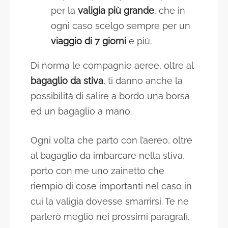
per la
valigia più grande
, che in
ogni caso scelgo sempre per un
viaggio di 7 giorni
e più.
Di norma le compagnie aeree, oltre al
bagaglio da stiva
, ti danno anche la
possibilità di salire a bordo una borsa
ed un bagaglio a mano.
Ogni volta che parto con l’aereo, oltre
al bagaglio da imbarcare nella stiva,
porto con me uno zainetto che
riempio di cose importanti nel caso in
cui la valigia dovesse smarrirsi. Te ne
parlerò meglio nei prossimi paragrafi.