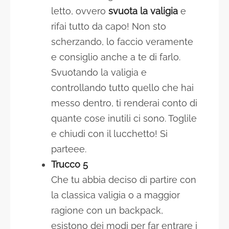
letto, ovvero
svuota la valigia
e
rifai tutto da capo! Non sto
scherzando, lo faccio veramente
e consiglio anche a te di farlo.
Svuotando la valigia e
controllando tutto quello che hai
messo dentro, ti renderai conto di
quante cose inutili ci sono. Toglile
e chiudi con il lucchetto! Si
parteee.
Trucco 5
Che tu abbia deciso di partire con
la classica valigia o a maggior
ragione con un backpack,
esistono dei modi per far entrare i