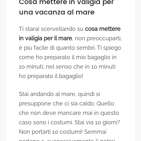
Cosa mettere in valigia per
una vacanza al mare
Ti starai scervellando su
cosa mettere
in valigia per il mare
, non preoccuparti,
è più facile di quanto sembri. Ti spiego
come ho preparato il mio bagaglio in
10 minuti, nel senso che in 10 minuti
ho preparato il bagaglio!
Stai andando al mare, quindi si
presuppone che ci sia caldo. Quello
che non deve mancare mai in questo
caso sono i costumi. Stai via 10 giorni?
Non portarti 10 costumi! Semmai