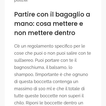
Partire con il bagaglio a
mano: cosa mettere e
non mettere dentro
C’è un regolamento specifico per le
cose che puoi o non puoi salire con te
sull’aereo. Puoi portare con te il
bagnoschiuma, il balsamo, lo
shampoo, l’importante è che ognuno
di questa boccetta contenga un
massimo di 100 ml e che il totale di
tutte queste boccette non superi il
chilo. Riponi le boccette dentro un