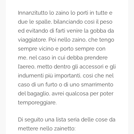
Innanzitutto lo zaino lo porti in tutte e
due le spalle, bilanciando così il peso
ed evitando di farti venire la gobba da
viaggiatore. Poi nello zaino, che tengo
sempre vicino e porto sempre con
me, nel caso in cui debba prendere
l’aereo, metto dentro gli accessori e gli
indumenti più importanti, così che nel
caso di un furto o di uno smarrimento
del bagaglio, avrei qualcosa per poter
temporeggiare.
Di seguito una lista seria delle cose da
mettere nello zainetto: