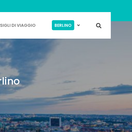
IGLI DI VIAGGIO
BERLINO
rlino