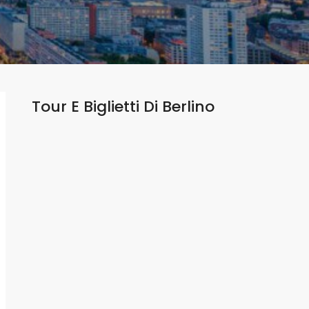
Tour E Biglietti Di
Berlino