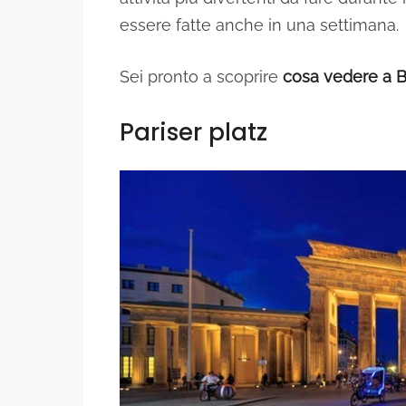
essere fatte anche in una settimana.
Sei pronto a scoprire
cosa vedere a B
Pariser platz