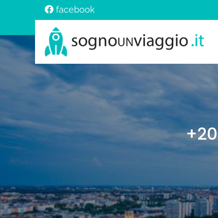
facebook
+20 