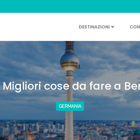
DESTINAZIONI
CONS
Migliori cose da fare a Be
GERMANIA