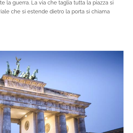
 la guerra. La via che taglia tutta la piazza si
viale che si estende dietro la porta si chiama