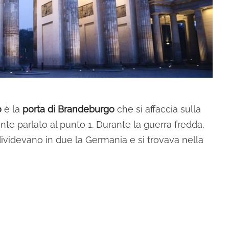
o
è la
porta di Brandeburgo
che si affaccia sulla
te parlato al punto 1. Durante la guerra fredda,
ividevano in due la Germania e si trovava nella