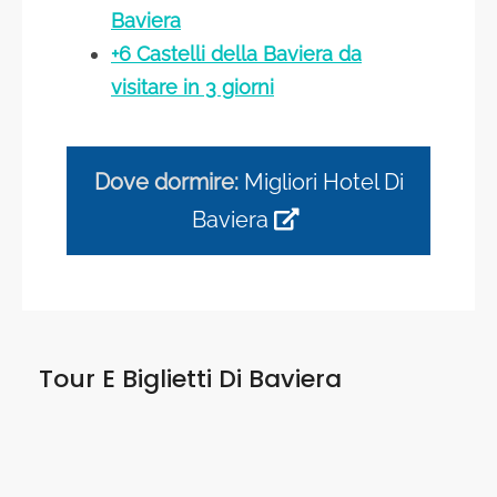
Baviera
+6 Castelli della Baviera da
visitare in 3 giorni
Dove dormire:
Migliori Hotel Di
Baviera
Tour E Biglietti Di
Baviera