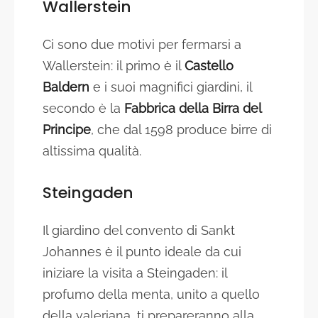
Wallerstein
Ci sono due motivi per fermarsi a
Wallerstein: il primo è il
Castello
Baldern
e i suoi magnifici giardini, il
secondo è la
Fabbrica della Birra del
Principe
, che dal 1598 produce birre di
altissima qualità.
Steingaden
Il giardino del convento di Sankt
Johannes è il punto ideale da cui
iniziare la visita a Steingaden: il
profumo della menta, unito a quello
della valeriana, ti prepareranno alla