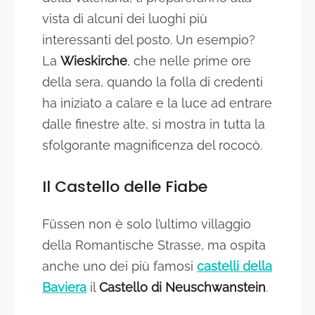
vista di alcuni dei luoghi più
interessanti del posto. Un esempio?
La
Wieskirche
, che nelle prime ore
della sera, quando la folla di credenti
ha iniziato a calare e la luce ad entrare
dalle finestre alte, si mostra in tutta la
sfolgorante magnificenza del rococò.
Il Castello delle Fiabe
Füssen non è solo l’ultimo villaggio
della Romantische Strasse, ma ospita
anche uno dei più famosi
castelli della
Baviera
il
Castello di Neuschwanstein
.