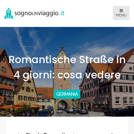
Romantische Straße in
4 giorni: cosa vedere
GERMANIA