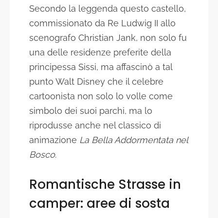
Secondo la leggenda questo castello,
commissionato da Re Ludwig II allo
scenografo Christian Jank, non solo fu
una delle residenze preferite della
principessa Sissi, ma affascinò a tal
punto Walt Disney che il celebre
cartoonista non solo lo volle come
simbolo dei suoi parchi, ma lo
riprodusse anche nel classico di
animazione
La Bella Addormentata nel
Bosco
.
Romantische Strasse in
camper: aree di sosta