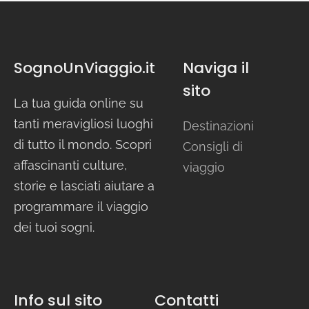
SognoUnViaggio.it
Naviga il
sito
La tua guida online su
tanti meravigliosi luoghi
Destinazioni
di tutto il mondo. Scopri
Consigli di
affascinanti culture,
viaggio
storie e lasciati aiutare a
programmare il viaggio
dei tuoi sogni.
Info sul sito
Contatti