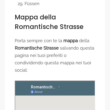
Füssen
Mappa della
Romantische Strasse
Porta sempre con te la
mappa
della
Romantische Strasse
salvando questa
pagina nei tuoi preferiti o
condividendo questa mappa nei tuoi
social: