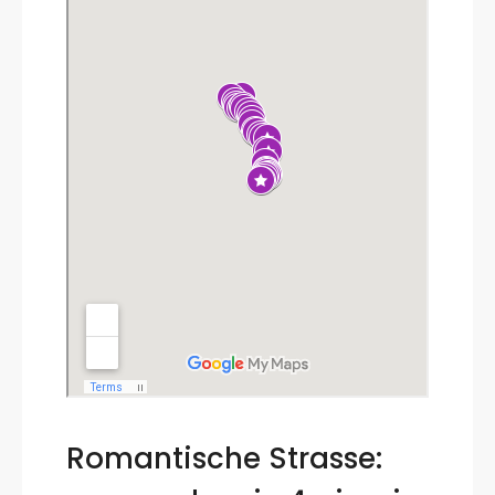
Romantische Strasse: