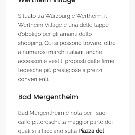
Situato tra Würzburg e Wertheim, il
Wertheim Village è una delle tappe
d’obbligo per gli amanti dello
shopping. Qui si possono trovare, oltre
a numerosi marchi italiani, anche
accessori e vestiti proposti dalle firme
tedesche più prestigiose a prezzi
convenienti.
Bad Mergentheim
Bad Mergentheim è nota per i suoi
caffè pittoreschi, la maggior parte dei
quali si affacciano sulla
Piazza del