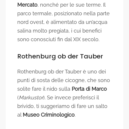
Mercato
, nonché per le sue terme. Il
parco termale, posizionato nella parte
nord ovest, è alimentato da un’acqua
salina molto pregiata, i cui benefici
sono conosciuti fin dal XIX secolo.
Rothenburg ob der Tauber
Rothenburg ob der Tauber è uno dei
punti di sosta delle cicogne, che sono
solite fare il nido sulla
Porta di Marco
(
Markustor
). Se invece preferisci il
brivido, ti suggeriamo di fare un salto
al
Museo Criminologico
.