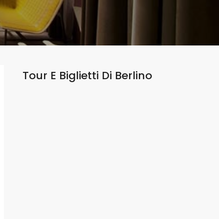
Tour E Biglietti Di
Berlino