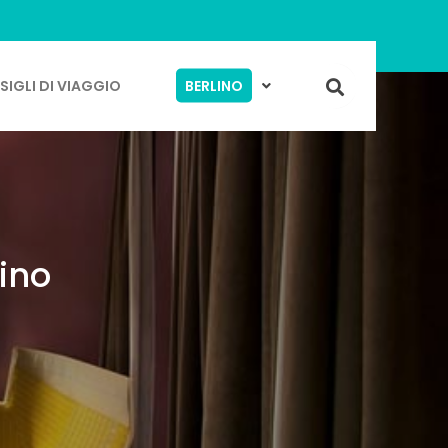
IGLI DI VIAGGIO
BERLINO
ino