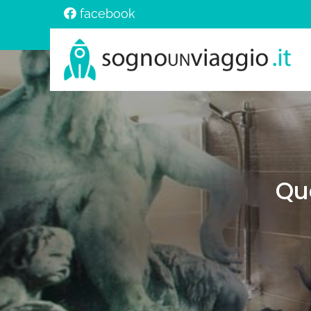
facebook
Qu