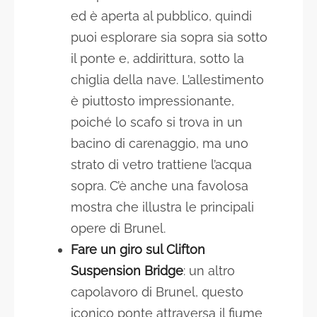
ed è aperta al pubblico, quindi
puoi esplorare sia sopra sia sotto
il ponte e, addirittura, sotto la
chiglia della nave. L’allestimento
è piuttosto impressionante,
poiché lo scafo si trova in un
bacino di carenaggio, ma uno
strato di vetro trattiene l’acqua
sopra. C’è anche una favolosa
mostra che illustra le principali
opere di Brunel.
Fare un giro sul Clifton
Suspension Bridge
: un altro
capolavoro di Brunel, questo
iconico ponte attraversa il fiume