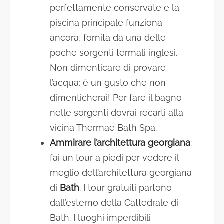
perfettamente conservate e la
piscina principale funziona
ancora, fornita da una delle
poche sorgenti termali inglesi.
Non dimenticare di provare
l’acqua: è un gusto che non
dimenticherai! Per fare il bagno
nelle sorgenti dovrai recarti alla
vicina Thermae Bath Spa.
Ammirare l’architettura georgiana
:
fai un tour a piedi per vedere il
meglio dell’architettura georgiana
di
Bath
. I tour gratuiti partono
dall’esterno della Cattedrale di
Bath. I luoghi imperdibili