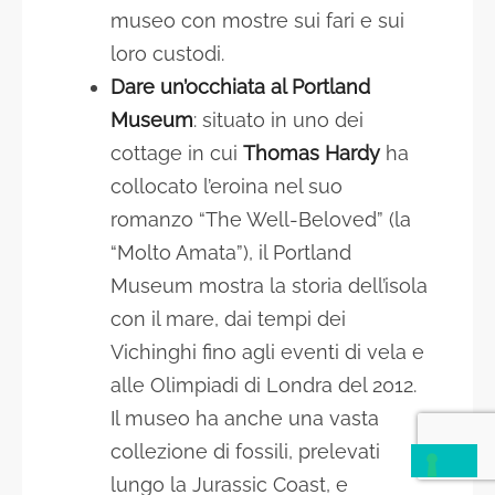
museo con mostre sui fari e sui
loro custodi.
Dare un’occhiata al Portland
Museum
: situato in uno dei
cottage in cui
Thomas Hardy
ha
collocato l’eroina nel suo
romanzo “The Well-Beloved” (la
“Molto Amata”), il Portland
Museum mostra la storia dell’isola
con il mare, dai tempi dei
Vichinghi fino agli eventi di vela e
alle Olimpiadi di Londra del 2012.
Il museo ha anche una vasta
collezione di fossili, prelevati
lungo la Jurassic Coast, e