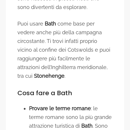
sono divertenti da esplorare.
Puoi usare
Bath
come base per
vedere anche più della campagna
circostante. Ti trovi infatti proprio
vicino al confine dei Cotswolds e puoi
raggiungere più facilmente le
attrazioni dell’Inghilterra meridionale,
tra cui
Stonehenge
.
Cosa fare a Bath
Provare le terme romane
: le
terme romane sono la più grande
attrazione turistica di
Bath
. Sono