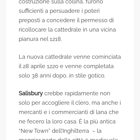
costruzione sulla collina, furono
sufficienti a persuadere i poteri
preposti a concedere il permesso di
ricollocare la cattedrale in una vicina
pianura nel 1218.
La nuova cattedrale venne cominciata
il 28 aprile 1220 e venne completata
solo 38 anni dopo, in stile gotico.
Salisbury
crebbe rapidamente non
solo per accogliere il clero, ma anche i
mercanti e i commercianti di lana che
ne fecero la loro casa. È la più antica
“New Town” dell’Inghilterra – la