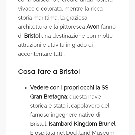
vivace e colorata, mentre la ricca
storia marittima, la graziosa
architettura e la pittoresca
Avon
fanno
di
Bristol
una destinazione con molte
attrazioni e attività in grado di
accontentare tutti.
Cosa fare a Bristol
Vedere con i propri occhi la SS
Gran Bretagna
: questa nave
storica è stata il capolavoro del
famoso ingegnere nativo di
Bristol,
Isambard Kingdom Brunel
.
È ospitata nel Dockland Museum