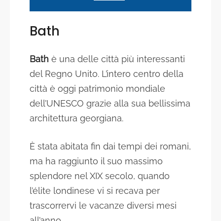
Bath
Bath
è una delle città più interessanti
del Regno Unito. L’intero centro della
città è oggi patrimonio mondiale
dell’UNESCO grazie alla sua bellissima
architettura georgiana.
È stata abitata fin dai tempi dei romani,
ma ha raggiunto il suo massimo
splendore nel XIX secolo, quando
l’élite londinese vi si recava per
trascorrervi le vacanze diversi mesi
all’anno.