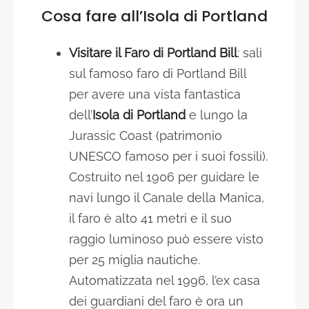
Cosa fare all’Isola di Portland
Visitare il Faro di Portland Bill
: sali
sul famoso faro di Portland Bill
per avere una vista fantastica
dell’
Isola di Portland
e lungo la
Jurassic Coast (patrimonio
UNESCO famoso per i suoi fossili).
Costruito nel 1906 per guidare le
navi lungo il Canale della Manica,
il faro è alto 41 metri e il suo
raggio luminoso può essere visto
per 25 miglia nautiche.
Automatizzata nel 1996, l’ex casa
dei guardiani del faro è ora un