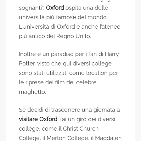
sognanti”,
Oxford
ospita una delle
università più famose del mondo.
L’Università di Oxford è anche l’ateneo
più antico del Regno Unito.
Inoltre è un paradiso per i fan di Harry
Potter, visto che qui diversi college
sono stati utilizzati come location per
le riprese dei film del celebre
maghetto.
Se decidi di trascorrere una giornata a
visitare Oxford
, fai un giro dei diversi
college, come il Christ Church
College, il Merton College, il Magdalen