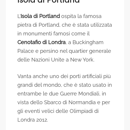
L’
Isola di Portland
ospita la famosa
pietra di Portland, che è stata utilizzata
in monumenti famosi come il
Cenotafio di Londra
, a Buckingham
Palace e persino nel quartier generale
delle Nazioni Unite a New York.
Vanta anche uno dei porti artificiali più
grandi del mondo, che è stato usato in
entrambe le due Guerre Mondiali, in
vista dello Sbarco di Normandia e per
gli eventi velici delle Olimpiadi di
Londra 2012.