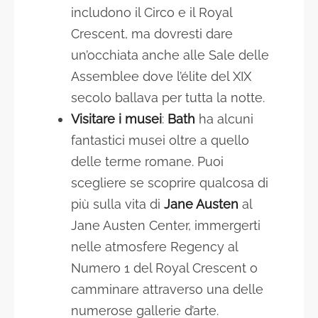
includono il Circo e il Royal
Crescent, ma dovresti dare
un’occhiata anche alle Sale delle
Assemblee dove l’élite del XIX
secolo ballava per tutta la notte.
Visitare i musei
:
Bath
ha alcuni
fantastici musei oltre a quello
delle terme romane. Puoi
scegliere se scoprire qualcosa di
più sulla vita di
Jane Austen
al
Jane Austen Center, immergerti
nelle atmosfere Regency al
Numero 1 del Royal Crescent o
camminare attraverso una delle
numerose gallerie d’arte.