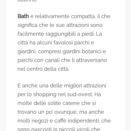
Bath
è relativamente compatta, il che
significa che le sue attrazioni sono
facilmente raggiungibili a piedi. La
città ha alcuni favolosi parchi e
giardini, compresi giardini botanici e
parchi con canali che li attraversano
nel centro della città.
È anche una delle migliori attrazioni
per lo shopping nel sud-ovest. Ha
molte delle solite catene che si
trovano un po’ ovunque, ma anche
molti negozi e caffè indipendenti, che
sono nascosti in piccoli vicoli che