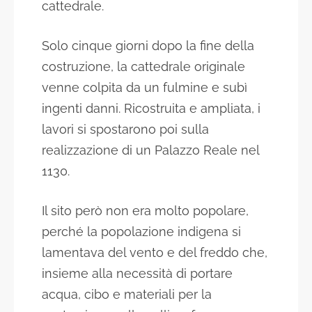
cattedrale.
Solo cinque giorni dopo la fine della
costruzione, la cattedrale originale
venne colpita da un fulmine e subì
ingenti danni. Ricostruita e ampliata, i
lavori si spostarono poi sulla
realizzazione di un Palazzo Reale nel
1130.
Il sito però non era molto popolare,
perché la popolazione indigena si
lamentava del vento e del freddo che,
insieme alla necessità di portare
acqua, cibo e materiali per la