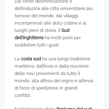
Dai centri dell’innovazione e
dell’industria alle città universitarie più
famose del mondo, dai villaggi
incontaminati alle dolci colline e ai
luoghi pieni di storia, il
Sud
dell’Inghilterra
ha molti posti per
soddisfare tutti i gusti.
La
costa sud
ha una lunga tradizione
marittima, dall’invio e dalla ricezione
delle navi provenienti da tutto il
mondo, alla difesa del regno e all’invio
di forze di spedizione in grandi
conflitti.