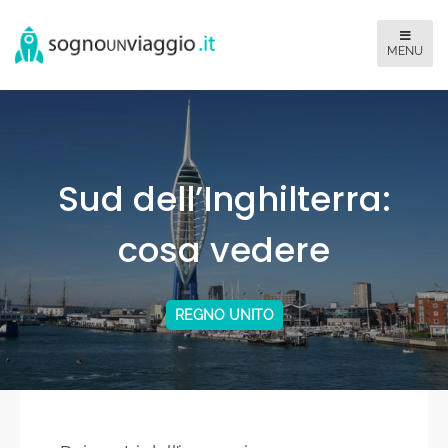
Sud dell’Inghilterra:
cosa vedere
REGNO UNITO