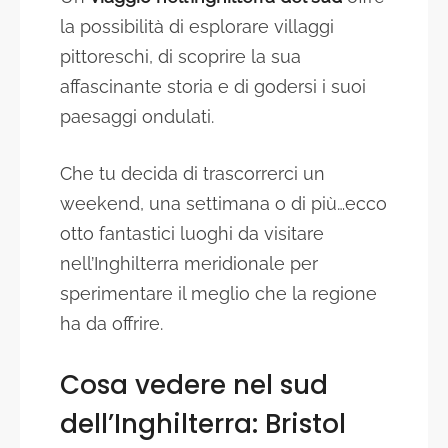
la possibilità di esplorare villaggi
pittoreschi, di scoprire la sua
affascinante storia e di godersi i suoi
paesaggi ondulati.
Che tu decida di trascorrerci un
weekend, una settimana o di più…ecco
otto fantastici luoghi da visitare
nell’Inghilterra meridionale per
sperimentare il meglio che la regione
ha da offrire.
Cosa vedere nel sud
dell’Inghilterra: Bristol