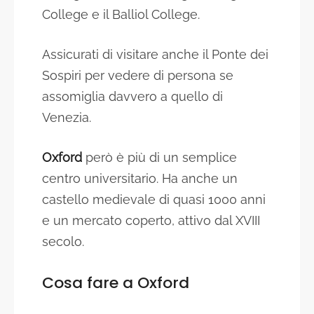
College e il Balliol College.
Assicurati di visitare anche il Ponte dei
Sospiri per vedere di persona se
assomiglia davvero a quello di
Venezia.
Oxford
però è più di un semplice
centro universitario. Ha anche un
castello medievale di quasi 1000 anni
e un mercato coperto, attivo dal XVIII
secolo.
Cosa fare a Oxford