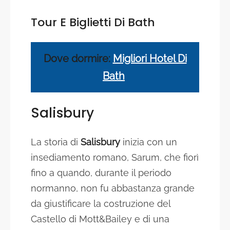
Tour E Biglietti Di
Bath
Dove dormire:
Migliori Hotel Di
Bath
Salisbury
La storia di
Salisbury
inizia con un
insediamento romano, Sarum, che fiorì
fino a quando, durante il periodo
normanno, non fu abbastanza grande
da giustificare la costruzione del
Castello di Mott&Bailey e di una