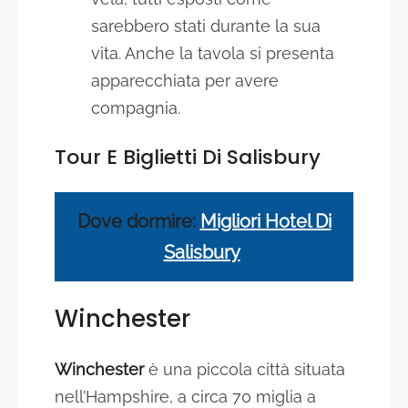
sarebbero stati durante la sua
vita. Anche la tavola si presenta
apparecchiata per avere
compagnia.
Tour E Biglietti Di
Salisbury
Dove dormire:
Migliori Hotel Di
Salisbury
Winchester
Winchester
è una piccola città situata
nell’Hampshire, a circa 70 miglia a