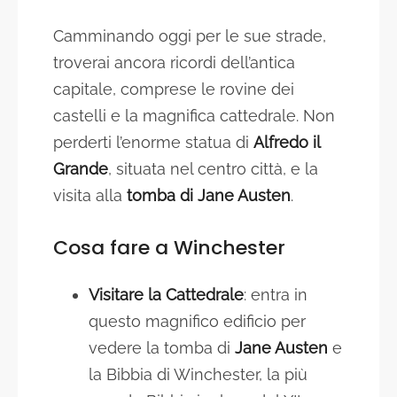
Camminando oggi per le sue strade,
troverai ancora ricordi dell’antica
capitale, comprese le rovine dei
castelli e la magnifica cattedrale. Non
perderti l’enorme statua di
Alfredo il
Grande
, situata nel centro città, e la
visita alla
tomba di Jane Austen
.
Cosa fare a Winchester
Visitare la Cattedrale
: entra in
questo magnifico edificio per
vedere la tomba di
Jane Austen
e
la Bibbia di Winchester, la più