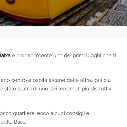
Baixa
è probabilmente uno dei primi luoghi che ti
ieno centro e ospita alcune delle attrazioni più
 è stato teatro di uno dei terremoti più distruttivi
orico quartiere, ecco alcuni consigli e
 della Baixa.