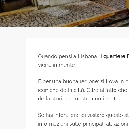
Quando pensi a Lisbona, il
quartiere 
viene in mente.
E per una buona ragione: si trova in p
iconiche della città. Oltre al fatto che
della storia del nostro continente.
Se hai intenzione di visitare questo st
informazioni sulle principali attrazioni