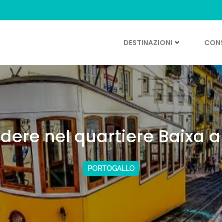
DESTINAZIONI
CONS
dere nel quartiere Baixa a
PORTOGALLO