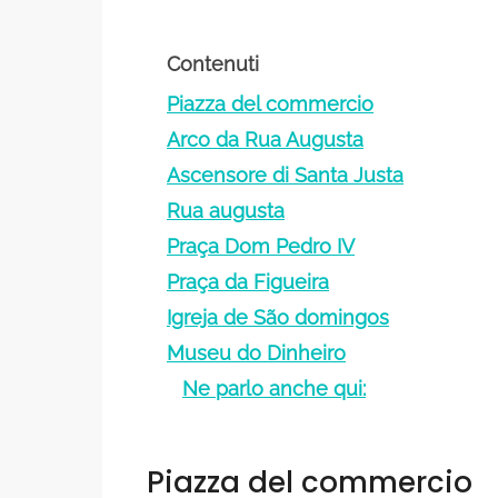
Contenuti
Piazza del commercio
Arco da Rua Augusta
Ascensore di Santa Justa
Rua augusta
Praça Dom Pedro IV
Praça da Figueira
Igreja de São domingos
Museu do Dinheiro
Ne parlo anche qui:
Piazza del commercio