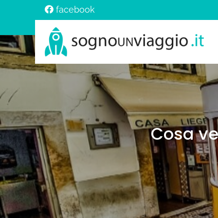
facebook
Cosa ve