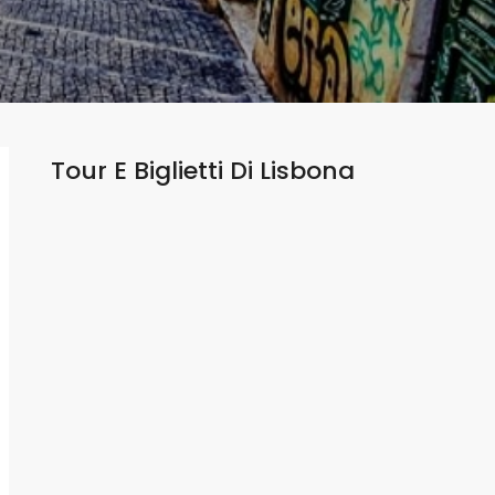
Tour E Biglietti Di
Lisbona