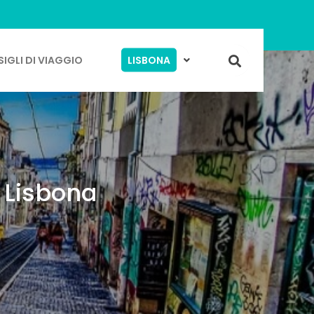
IGLI DI VIAGGIO
LISBONA
 Lisbona