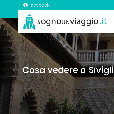
facebook
Cosa vedere a Sivigl