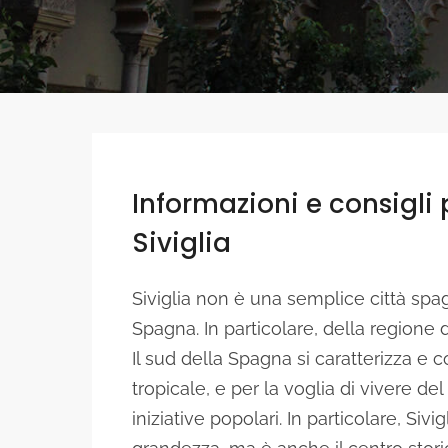
Informazioni e consigli
Siviglia
Siviglia non è una semplice città spag
Spagna. In particolare, della regione 
Il sud della Spagna si caratterizza e c
tropicale, e per la voglia di vivere del
iniziative popolari. In particolare, Sivi