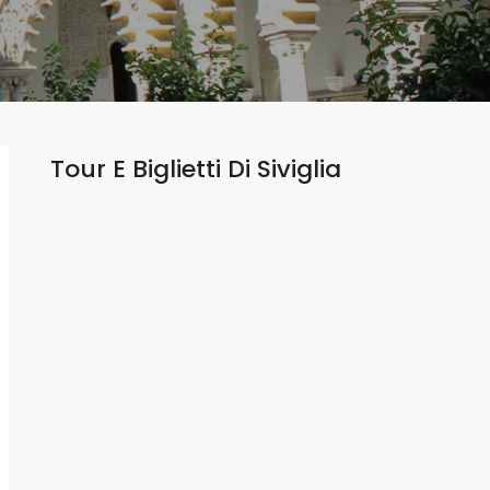
Tour E Biglietti Di
Siviglia