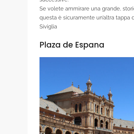
Se volete ammirare una grande, stori
questa è sicuramente un’altra tappa d
Siviglia
Plaza de Espana