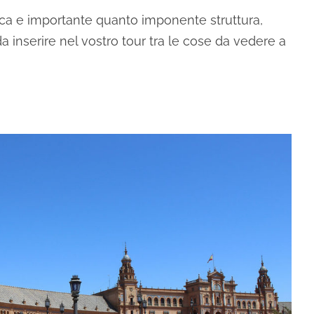
ca e importante quanto imponente struttura,
a inserire nel vostro tour tra le cose da vedere a