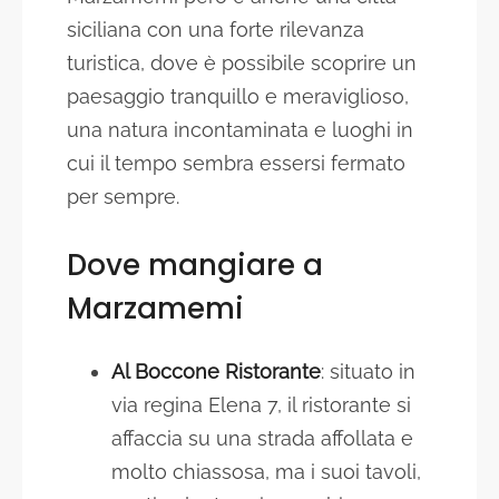
siciliana con una forte rilevanza
turistica, dove è possibile scoprire un
paesaggio tranquillo e meraviglioso,
una natura incontaminata e luoghi in
cui il tempo sembra essersi fermato
per sempre.
Dove mangiare a
Marzamemi
Al Boccone Ristorante
: situato in
via regina Elena 7, il ristorante si
affaccia su una strada affollata e
molto chiassosa, ma i suoi tavoli,