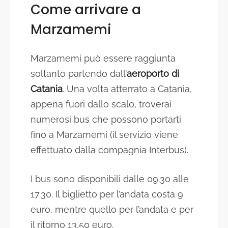
Come arrivare a
Marzamemi
Marzamemi può essere raggiunta
soltanto partendo dall’
aeroporto di
Catania
. Una volta atterrato a Catania,
appena fuori dallo scalo, troverai
numerosi bus che possono portarti
fino a Marzamemi (il servizio viene
effettuato dalla compagnia Interbus).
I bus sono disponibili dalle 09.30 alle
17.30. Il biglietto per l’andata costa 9
euro, mentre quello per l’andata e per
il ritorno 13,50 euro.