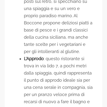
posti sul retro, si specchiano su
una spiaggia e su un vero e
proprio paradiso marino. Al
Boccone propone deliziosi piatti a
base di pesce e i grandi classici
della cucina siciliana, ma anche
tante scelte per i vegetariani e
per gli intolleranti al glutine.
L’Approdo
: questo ristorante si
trova in via lido 7, a pochi metri
dalla spiaggia, quindi rappresenta
il punto di approdo ideale sia per
una cena serale in compagnia, sia
per un pranzo veloce prima di
recarsi di nuovo a fare il bagno e