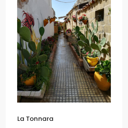
La Tonnara