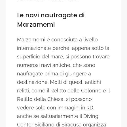
Le navi naufragate di
Marzamemi
Marzamemi è conosciuta a livello
internazionale perché, appena sotto la
superficie del mare, si possono trovare
numerosi navi antiche, che sono
naufragate prima di giungere a
destinazione. Molti di questi antichi
relitti, come il Relitto delle Colonne e il
Relitto della Chiesa, si possono
vedere solo con immagini in 3D,
anche se saltuariarmente il Diving
Center Siciliano di Siracusa organizza