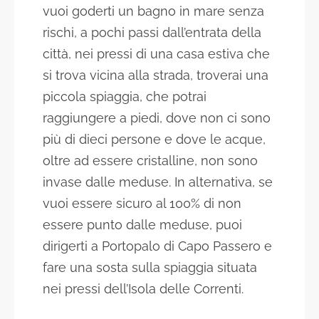
vuoi goderti un bagno in mare senza
rischi, a pochi passi dall’entrata della
città, nei pressi di una casa estiva che
si trova vicina alla strada, troverai una
piccola spiaggia, che potrai
raggiungere a piedi, dove non ci sono
più di dieci persone e dove le acque,
oltre ad essere cristalline, non sono
invase dalle meduse. In alternativa, se
vuoi essere sicuro al 100% di non
essere punto dalle meduse, puoi
dirigerti a Portopalo di Capo Passero e
fare una sosta sulla spiaggia situata
nei pressi dell’Isola delle Correnti.