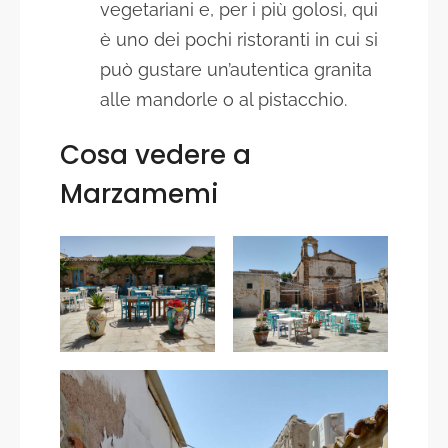
vegetariani e, per i più golosi, qui
è uno dei pochi ristoranti in cui si
può gustare un’autentica granita
alle mandorle o al pistacchio.
Cosa vedere a
Marzamemi