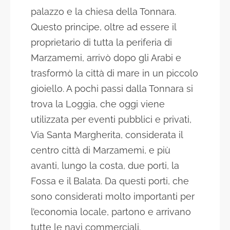
palazzo e la chiesa della Tonnara.
Questo principe, oltre ad essere il
proprietario di tutta la periferia di
Marzamemi, arrivò dopo gli Arabi e
trasformò la città di mare in un piccolo
gioiello. A pochi passi dalla Tonnara si
trova la Loggia, che oggi viene
utilizzata per eventi pubblici e privati,
Via Santa Margherita, considerata il
centro città di Marzamemi, e più
avanti, lungo la costa, due porti, la
Fossa e il Balata. Da questi porti, che
sono considerati molto importanti per
l’economia locale, partono e arrivano
tutte le navi commerciali.