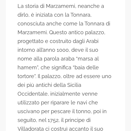
La storia di Marzamemi, neanche a
dirlo, è iniziata con la Tonnara,
conosciuta anche come la Tonnara di
Marzamemi. Questo antico palazzo,
progettato e costruito dagli Arabi
intorno all’anno 1000, deve il suo
nome alla parola araba “marsa al
hamem”, che significa “baia delle
tortore”. Il palazzo, oltre ad essere uno
dei più antichi della Sicilia
Occidentale, inizialmente venne
utilizzato per riparare le navi che
uscivano per pescare il tonno, poi in
seguito, nel 1752, il principe di
Villadorata ci costruì accanto il suo