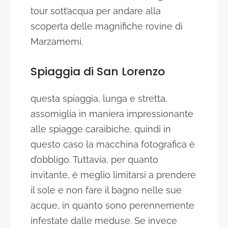
tour sott’acqua per andare alla
scoperta delle magnifiche rovine di
Marzamemi.
Spiaggia di San Lorenzo
questa spiaggia, lunga e stretta,
assomiglia in maniera impressionante
alle spiagge caraibiche, quindi in
questo caso la macchina fotografica è
d’obbligo. Tuttavia, per quanto
invitante, è meglio limitarsi a prendere
il sole e non fare il bagno nelle sue
acque, in quanto sono perennemente
infestate dalle meduse. Se invece