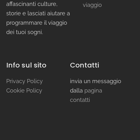
affascinanti culture,
viaggio
storie e lasciati aiutare a
programmare il viaggio
dei tuoi sogni.
Info sul sito
Contatti
Privacy Policy
invia un messaggio
Cookie Policy
dalla
pagina
contatti