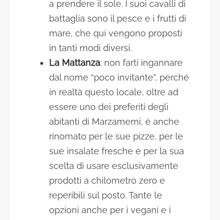
a prendere il sole. I suoi cavalli di
battaglia sono il pesce e i frutti di
mare, che qui vengono proposti
in tanti modi diversi.
La Mattanza
: non farti ingannare
dal nome “poco invitante”, perché
in realtà questo locale, oltre ad
essere uno dei preferiti degli
abitanti di Marzamemi, è anche
rinomato per le sue pizze, per le
sue insalate fresche e per la sua
scelta di usare esclusivamente
prodotti a chilometro zero e
reperibili sul posto. Tante le
opzioni anche per i vegani e i