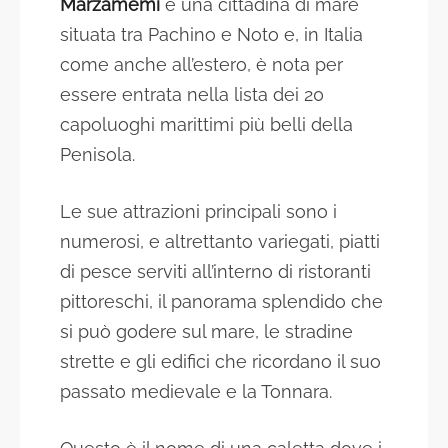
Marzamemi
è una cittadina di mare
situata tra Pachino e Noto e, in Italia
come anche all’estero, è nota per
essere entrata nella lista dei 20
capoluoghi marittimi più belli della
Penisola.
Le sue attrazioni principali sono i
numerosi, e altrettanto variegati, piatti
di pesce serviti all’interno di ristoranti
pittoreschi, il panorama splendido che
si può godere sul mare, le stradine
strette e gli edifici che ricordano il suo
passato medievale e la Tonnara.