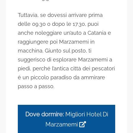
Tuttavia, se dovessi arrivare prima
delle 09.30 o dopo le 17.30, puoi
anche noleggiare un’auto a Catania e
raggiungere poi Marzamemi in
macchina. Giunto sul posto, ti
suggerisco di esplorare Marzamemi a
piedi, perché l’antica città dei pescatori
è un piccolo paradiso da ammirare
passo a passo.
Dove dormire:
Migliori Hotel Di
Marzamemi